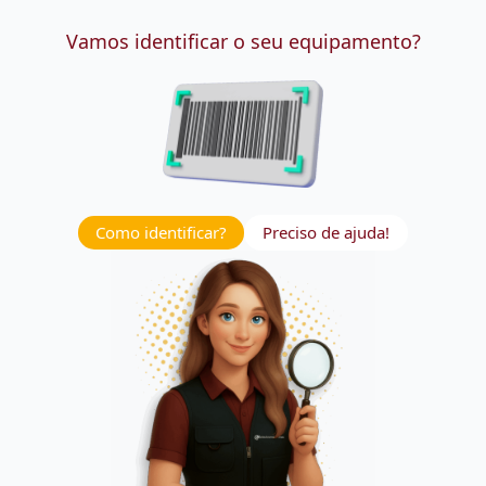
Vamos identificar o seu equipamento?
Como identificar?
Preciso de ajuda!