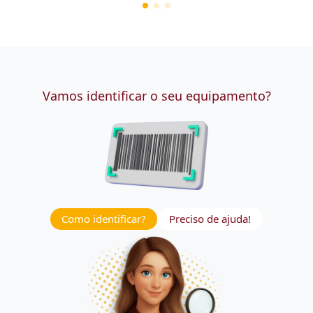
Vamos identificar o seu equipamento?
Como identificar?
Preciso de ajuda!