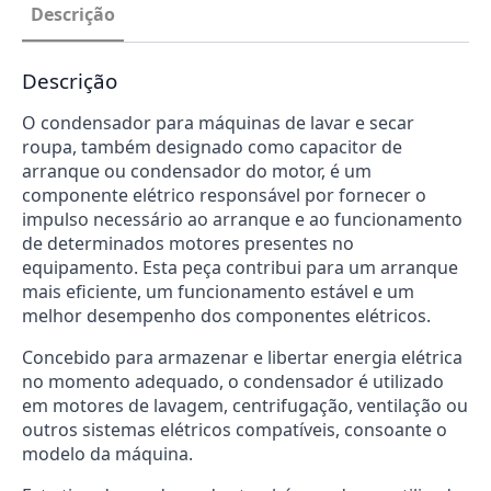
Descrição
Descrição
O condensador para máquinas de lavar e secar
roupa, também designado como capacitor de
arranque ou condensador do motor, é um
componente elétrico responsável por fornecer o
impulso necessário ao arranque e ao funcionamento
de determinados motores presentes no
equipamento. Esta peça contribui para um arranque
mais eficiente, um funcionamento estável e um
melhor desempenho dos componentes elétricos.
Concebido para armazenar e libertar energia elétrica
no momento adequado, o condensador é utilizado
em motores de lavagem, centrifugação, ventilação ou
outros sistemas elétricos compatíveis, consoante o
modelo da máquina.