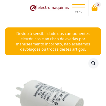
0
MENU
Devido à sensibilidade dos componentes
eletrónicos e ao risco de avarias por
manuseamento incorreto, não aceitamos
devoluções ou trocas destes artigos.