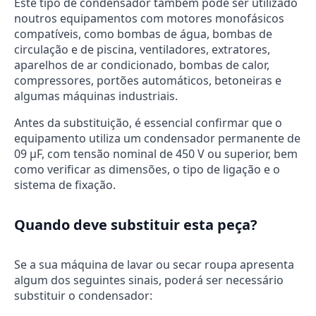
Este tipo de condensador também pode ser utilizado
noutros equipamentos com motores monofásicos
compatíveis, como bombas de água, bombas de
circulação e de piscina, ventiladores, extratores,
aparelhos de ar condicionado, bombas de calor,
compressores, portões automáticos, betoneiras e
algumas máquinas industriais.
Antes da substituição, é essencial confirmar que o
equipamento utiliza um condensador permanente de
09 μF, com tensão nominal de 450 V ou superior, bem
como verificar as dimensões, o tipo de ligação e o
sistema de fixação.
Quando deve substituir esta peça?
Se a sua máquina de lavar ou secar roupa apresenta
algum dos seguintes sinais, poderá ser necessário
substituir o condensador: