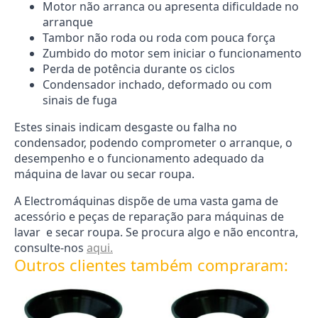
Motor não arranca ou apresenta dificuldade no
arranque
Tambor não roda ou roda com pouca força
Zumbido do motor sem iniciar o funcionamento
Perda de potência durante os ciclos
Condensador inchado, deformado ou com
sinais de fuga
Estes sinais indicam desgaste ou falha no
condensador, podendo comprometer o arranque, o
desempenho e o funcionamento adequado da
máquina de lavar ou secar roupa.
A Electromáquinas dispõe de uma vasta gama de
acessório e peças de reparação para máquinas de
lavar e secar roupa. Se procura algo e não encontra,
consulte-nos
aqui.
Outros clientes também compraram: