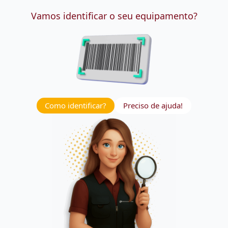
Vamos identificar o seu equipamento?
Como identificar?
Preciso de ajuda!