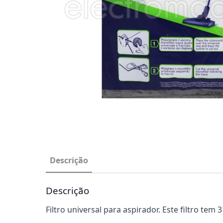
Descrição
Descrição
Filtro universal para aspirador. Este filtro te