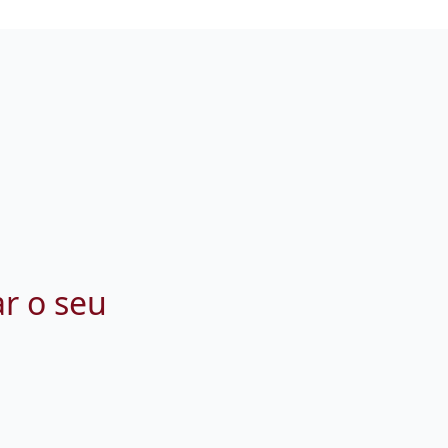
ar o seu