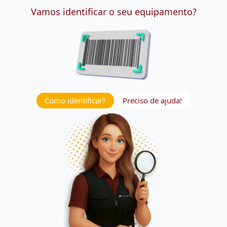
Vamos identificar o seu equipamento?
Como identificar?
Preciso de ajuda!