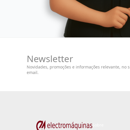
Newsletter
Novidades, promoções e informações relevante, no 
email.
Sobre