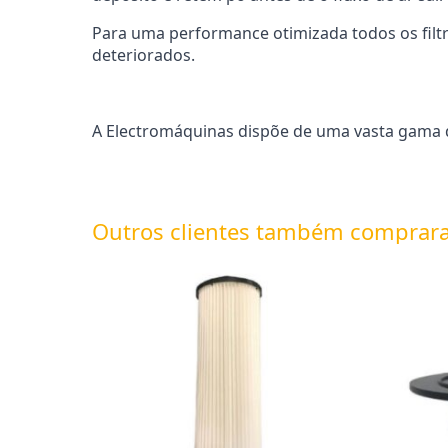
Para uma performance otimizada todos os filt
deteriorados.
A Electromáquinas dispõe de uma vasta gama d
Outros clientes também comprar