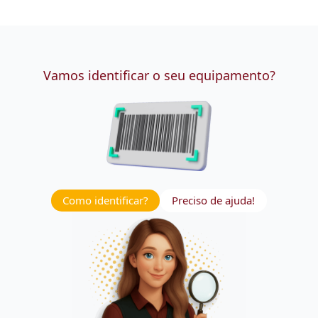
Vamos identificar o seu equipamento?
Como identificar?
Preciso de ajuda!