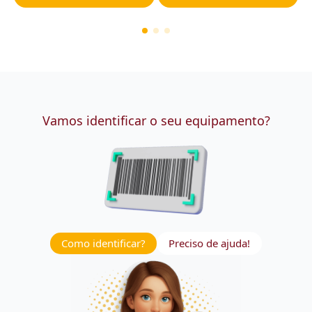
Vamos identificar o seu equipamento?
Como identificar?
Preciso de ajuda!