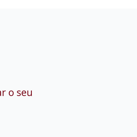
ar o seu