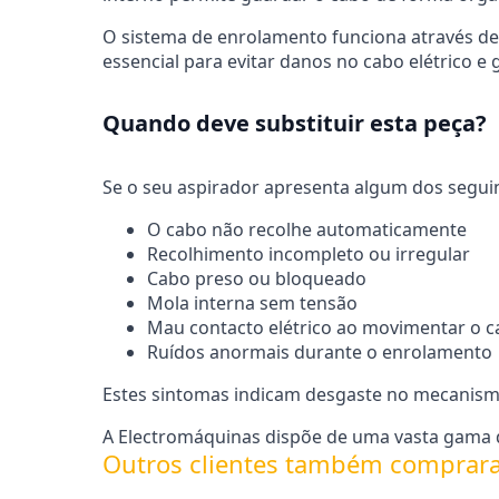
O sistema de enrolamento funciona através de
essencial para evitar danos no cabo elétrico e 
Quando deve substituir esta peça?
Se o seu aspirador apresenta algum dos seguint
O cabo não recolhe automaticamente
Recolhimento incompleto ou irregular
Cabo preso ou bloqueado
Mola interna sem tensão
Mau contacto elétrico ao movimentar o 
Ruídos anormais durante o enrolamento
Estes sintomas indicam desgaste no mecanismo
A Electromáquinas dispõe de uma vasta gama d
Outros clientes também comprar