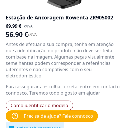
Estação de Ancoragem Rowenta ZR905002
69.99
€
c/IVA
56.90
€
s/IVA
Antes de efetuar a sua compra, tenha em atenção
que a identificação do produto não deve ser feita
com base na imagem. Algumas peças visualmente
semelhantes podem corresponder a referências
diferentes e não compatíveis com o seu
eletrodoméstico.
Para assegurar a escolha correta, entre em contacto
connosco. Teremos todo o gosto em ajudar.
Como identificar o modelo
Precisa de ajuda? Fale connosco