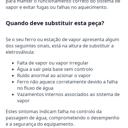
para manter o funcionamento correto do sistema de
vapor e evitar fugas ou falhas no aquecimento.
Quando deve substituir esta peça?
Se o seu ferro ou estação de vapor apresenta algum
dos seguintes sinais, está na altura de substituir a
eletroválvula:
Falta de vapor ou vapor irregular
Água a sair pela base sem controlo
Ruído anormal ao acionar o vapor
Ferro não aquece corretamente devido a falha
no fluxo de água
Vazamentos internos associados ao sistema de
vapor
Estes sintomas indicam falha no controlo da
passagem de água, comprometendo o desempenho
e a segurança do equipamento.