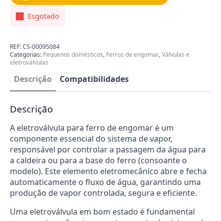
Esgotado
REF:
CS-00095084
Categorias:
Pequenos domésticos
,
Ferros de engomar
,
Válvulas e
eletroválvulas
Descrição
Compatibilidades
Descrição
A eletroválvula para ferro de engomar é um
componente essencial do sistema de vapor,
responsável por controlar a passagem da água para
a caldeira ou para a base do ferro (consoante o
modelo). Este elemento eletromecânico abre e fecha
automaticamente o fluxo de água, garantindo uma
produção de vapor controlada, segura e eficiente.
Uma eletroválvula em bom estado é fundamental