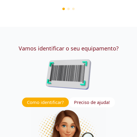
Vamos identificar o seu equipamento?
Como identificar?
Preciso de ajuda!