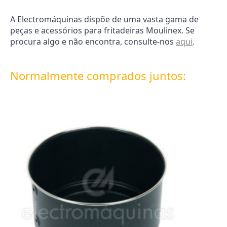
A Electromáquinas dispõe de uma vasta gama de
peças e acessórios para fritadeiras Moulinex. Se
procura algo e não encontra, consulte-nos
aqui
.
Normalmente comprados juntos: