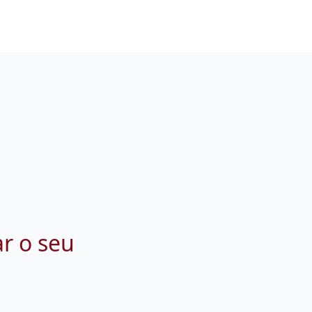
ar o seu