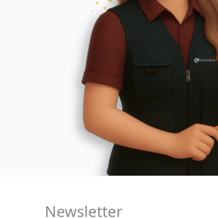
Newsletter