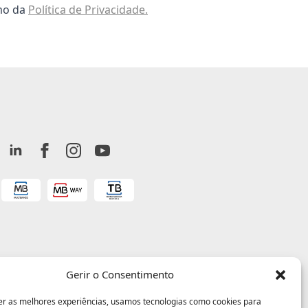
omo da
Política de Privacidade.
Gerir o Consentimento
er as melhores experiências, usamos tecnologias como cookies para