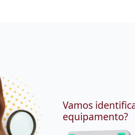
Vamos identific
equipamento?