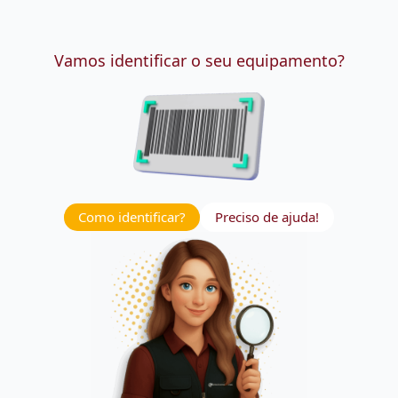
Vamos identificar o seu equipamento?
Como identificar?
Preciso de ajuda!