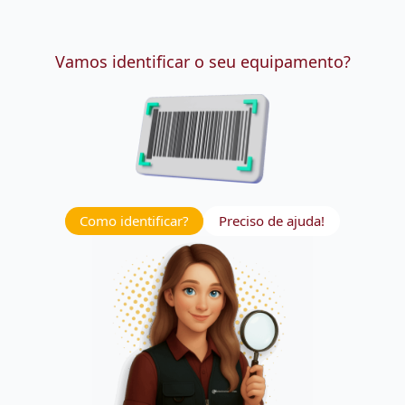
Vamos identificar o seu equipamento?
Como identificar?
Preciso de ajuda!