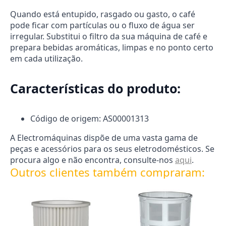
Quando está entupido, rasgado ou gasto, o café
pode ficar com partículas ou o fluxo de água ser
irregular. Substitui o filtro da sua máquina de café e
prepara bebidas aromáticas, limpas e no ponto certo
em cada utilização.
Características do produto:
Código de origem: AS00001313
A Electromáquinas dispõe de uma vasta gama de
peças e acessórios para os seus eletrodomésticos. Se
procura algo e não encontra, consulte-nos
aqui
.
Outros clientes também compraram: