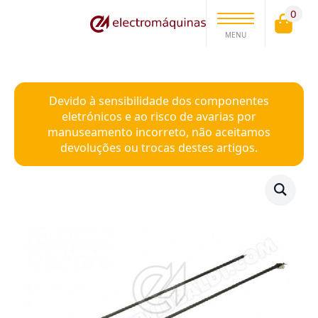
0
MENU
Devido à sensibilidade dos componentes
eletrónicos e ao risco de avarias por
manuseamento incorreto, não aceitamos
devoluções ou trocas destes artigos.