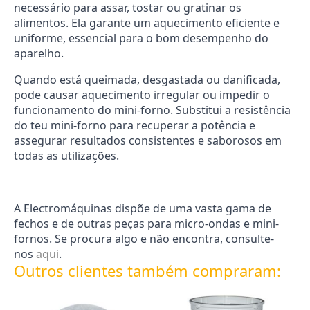
necessário para assar, tostar ou gratinar os
alimentos. Ela garante um aquecimento eficiente e
uniforme, essencial para o bom desempenho do
aparelho.
Quando está queimada, desgastada ou danificada,
pode causar aquecimento irregular ou impedir o
funcionamento do mini-forno. Substitui a resistência
do teu mini-forno para recuperar a potência e
assegurar resultados consistentes e saborosos em
todas as utilizações.
A Electromáquinas dispõe de uma vasta gama de
fechos e de outras peças para micro-ondas e mini-
fornos. Se procura algo e não encontra, consulte-
nos
aqui
.
Outros clientes também compraram: