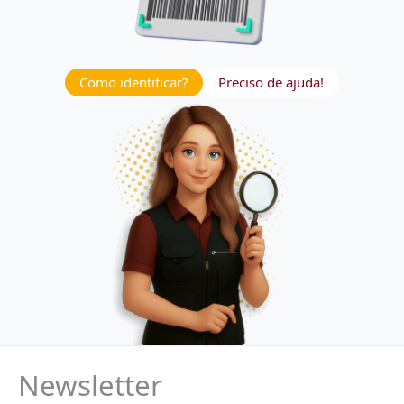
Como identificar?
Preciso de ajuda!
Newsletter