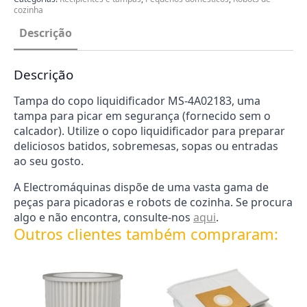
cozinha
Descrição
Descrição
Tampa do copo liquidificador MS-4A02183, uma
tampa para picar em segurança (fornecido sem o
calcador). Utilize o copo liquidificador para preparar
deliciosos batidos, sobremesas, sopas ou entradas
ao seu gosto.
A Electromáquinas dispõe de uma vasta gama de
peças para picadoras e robots de cozinha. Se procura
algo e não encontra, consulte-nos
aqui
.
Outros clientes também compraram: