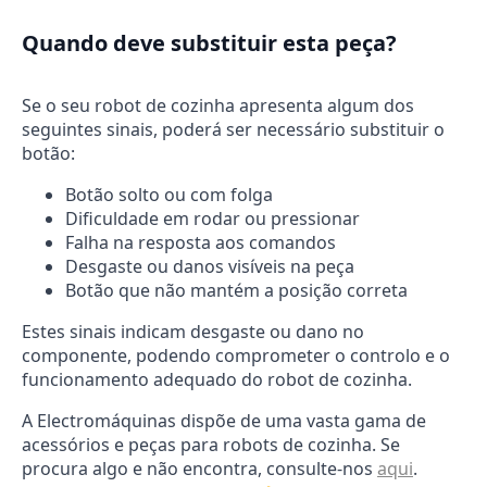
Quando deve substituir esta peça?
Se o seu robot de cozinha apresenta algum dos
seguintes sinais, poderá ser necessário substituir o
botão:
Botão solto ou com folga
Dificuldade em rodar ou pressionar
Falha na resposta aos comandos
Desgaste ou danos visíveis na peça
Botão que não mantém a posição correta
Estes sinais indicam desgaste ou dano no
componente, podendo comprometer o controlo e o
funcionamento adequado do robot de cozinha.
A Electromáquinas dispõe de uma vasta gama de
acessórios e peças para robots de cozinha. Se
procura algo e não encontra, consulte-nos
aqui
.