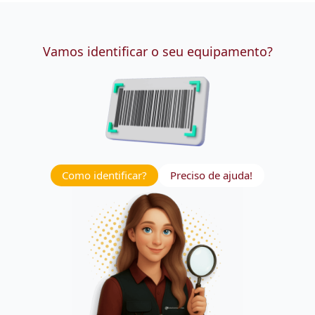
Vamos identificar o seu equipamento?
Como identificar?
Preciso de ajuda!