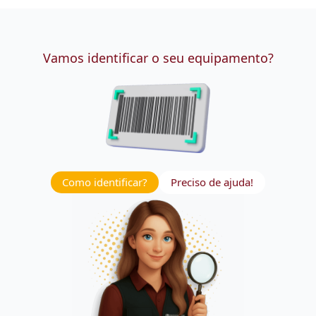
Vamos identificar o seu equipamento?
Como identificar?
Preciso de ajuda!