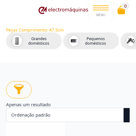
0
MENU
Peças Comprimento:
47.5cm
Grandes
Pequenos
domésticos
domésticos
Apenas um resultado