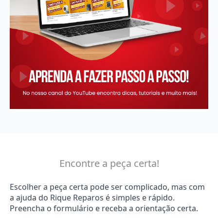
Encontre a peça certa!
Escolher a peça certa pode ser complicado, mas com
a ajuda do Rique Reparos é simples e rápido.
Preencha o formulário e receba a orientação certa.