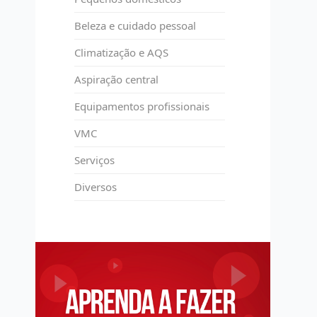
Beleza e cuidado pessoal
Climatização e AQS
Aspiração central
Equipamentos profissionais
VMC
Serviços
Diversos