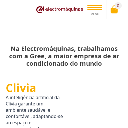
0
MENU
Na Electromáquinas, trabalhamos
com a Gree, a maior empresa de ar
condicionado do mundo
Clivia
A inteligência artificial da
Clivia garante um
ambiente saudável e
confortável, adaptando-se
ao espaço e