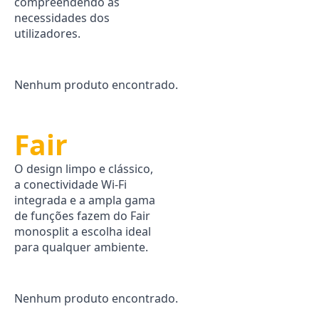
compreendendo as
necessidades dos
utilizadores.
Nenhum produto encontrado.
Fair
O design limpo e clássico,
a conectividade Wi-Fi
integrada e a ampla gama
de funções fazem do Fair
monosplit a escolha ideal
para qualquer ambiente.
Nenhum produto encontrado.