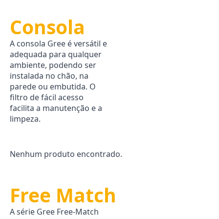
Consola
A consola Gree é versátil e
adequada para qualquer
ambiente, podendo ser
instalada no chão, na
parede ou embutida. O
filtro de fácil acesso
facilita a manutenção e a
limpeza.
Nenhum produto encontrado.
Free Match
A série Gree Free-Match