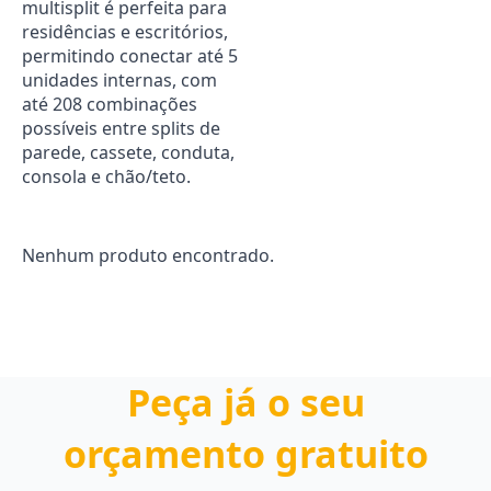
multisplit é perfeita para
residências e escritórios,
permitindo conectar até 5
unidades internas, com
até 208 combinações
possíveis entre splits de
parede, cassete, conduta,
consola e chão/teto.
Nenhum produto encontrado.
Peça já o seu
orçamento gratuito