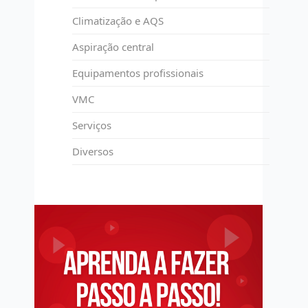
Climatização e AQS
Aspiração central
Equipamentos profissionais
VMC
Serviços
Diversos