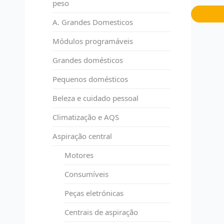
peso
A. Grandes Domesticos
Módulos programáveis
Grandes domésticos
Pequenos domésticos
Beleza e cuidado pessoal
Climatização e AQS
Aspiração central
Motores
Consumíveis
Peças eletrónicas
Centrais de aspiração