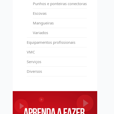
Punhos e ponteiras conectoras
Escovas
Mangueiras
Variados
Equipamentos profissionais
VMC
Serviços
Diversos