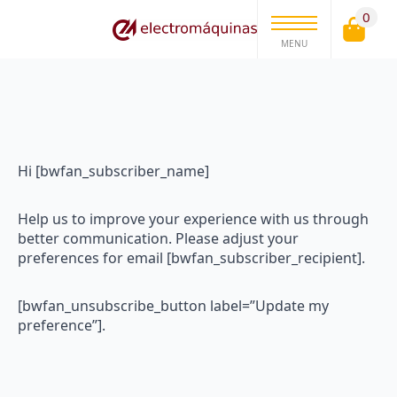
0
MENU
Hi [bwfan_subscriber_name]
Help us to improve your experience with us through
better communication. Please adjust your
preferences for email [bwfan_subscriber_recipient].
[bwfan_unsubscribe_button label=”Update my
preference”].