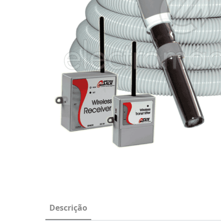
Descrição