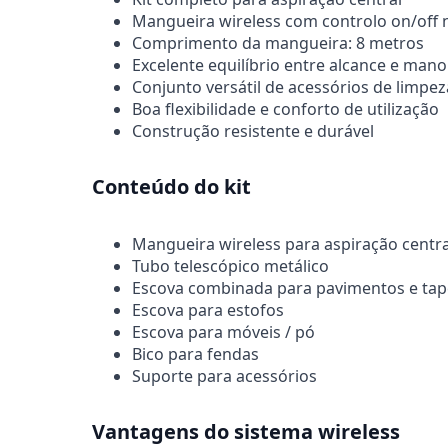
Mangueira wireless com controlo on/off
Comprimento da mangueira: 8 metros
Excelente equilíbrio entre alcance e man
Conjunto versátil de acessórios de limpez
Boa flexibilidade e conforto de utilização
Construção resistente e durável
Conteúdo do kit
Mangueira wireless para aspiração centra
Tubo telescópico metálico
Escova combinada para pavimentos e tap
Escova para estofos
Escova para móveis / pó
Bico para fendas
Suporte para acessórios
Vantagens do sistema wireless