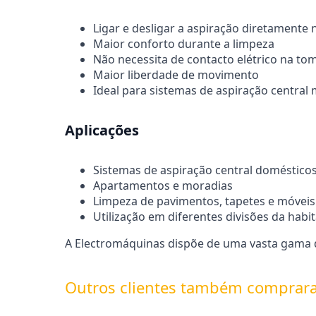
Ligar e desligar a aspiração diretamente
Maior conforto durante a limpeza
Não necessita de contacto elétrico na to
Maior liberdade de movimento
Ideal para sistemas de aspiração centra
Aplicações
Sistemas de aspiração central doméstico
Apartamentos e moradias
Limpeza de pavimentos, tapetes e móveis
Utilização em diferentes divisões da habi
A Electromáquinas dispõe de uma vasta gama de
Outros clientes também comprar