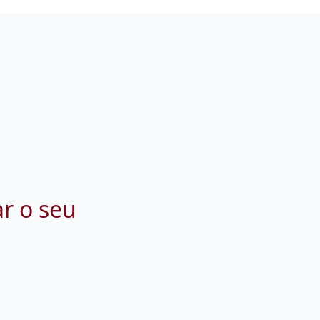
ar o seu