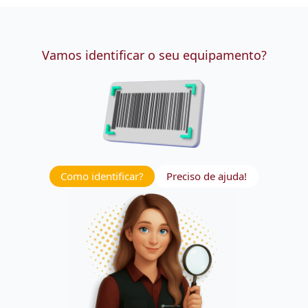
Vamos identificar o seu equipamento?
Como identificar?
Preciso de ajuda!