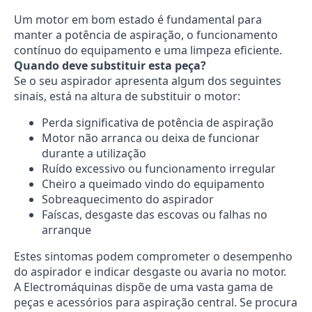
Um motor em bom estado é fundamental para
manter a potência de aspiração, o funcionamento
contínuo do equipamento e uma limpeza eficiente.
Quando deve substituir esta peça?
Se o seu aspirador apresenta algum dos seguintes
sinais, está na altura de substituir o motor:
Perda significativa de potência de aspiração
Motor não arranca ou deixa de funcionar
durante a utilização
Ruído excessivo ou funcionamento irregular
Cheiro a queimado vindo do equipamento
Sobreaquecimento do aspirador
Faíscas, desgaste das escovas ou falhas no
arranque
Estes sintomas podem comprometer o desempenho
do aspirador e indicar desgaste ou avaria no motor.
A Electromáquinas dispõe de uma vasta gama de
peças e acessórios para aspiração central. Se procura