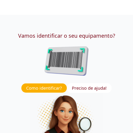
Vamos identificar o seu equipamento?
Como identificar?
Preciso de ajuda!