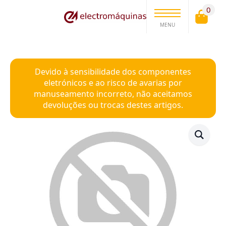
0
MENU
Devido à sensibilidade dos componentes
eletrónicos e ao risco de avarias por
manuseamento incorreto, não aceitamos
devoluções ou trocas destes artigos.