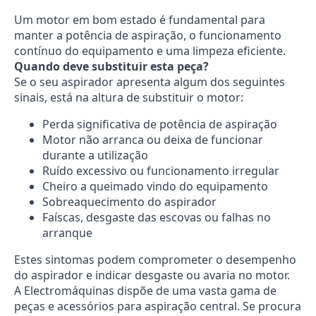
Um motor em bom estado é fundamental para
manter a potência de aspiração, o funcionamento
contínuo do equipamento e uma limpeza eficiente.
Quando deve substituir esta peça?
Se o seu aspirador apresenta algum dos seguintes
sinais, está na altura de substituir o motor:
Perda significativa de potência de aspiração
Motor não arranca ou deixa de funcionar
durante a utilização
Ruído excessivo ou funcionamento irregular
Cheiro a queimado vindo do equipamento
Sobreaquecimento do aspirador
Faíscas, desgaste das escovas ou falhas no
arranque
Estes sintomas podem comprometer o desempenho
do aspirador e indicar desgaste ou avaria no motor.
A Electromáquinas dispõe de uma vasta gama de
peças e acessórios para aspiração central. Se procura