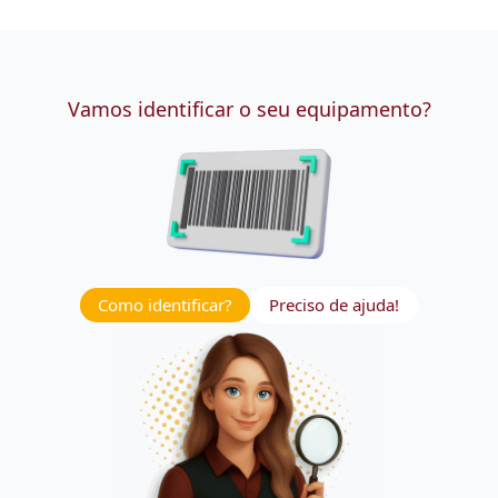
Vamos identificar o seu equipamento?
Como identificar?
Preciso de ajuda!