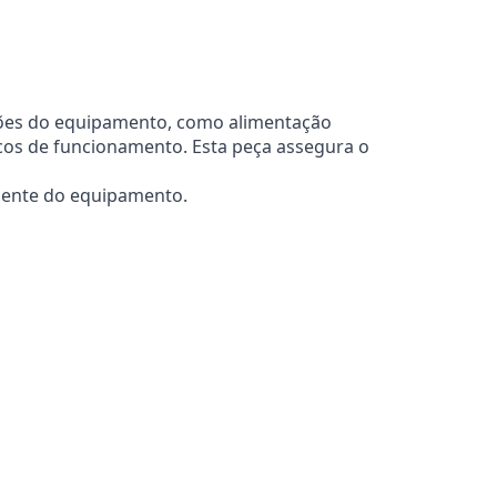
nções do equipamento, como alimentação
icos de funcionamento. Esta peça assegura o
ciente do equipamento.