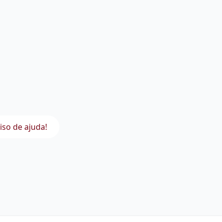
iso de ajuda!