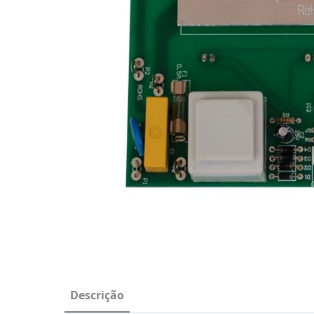
Descrição