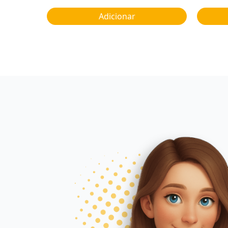
Adicionar