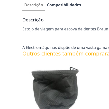
Descrição
Compatibilidades
Descrição
Estojo de viagem para escova de dentes Braun
A Electromáquinas dispõe de uma vasta gama de
Outros clientes também comprar