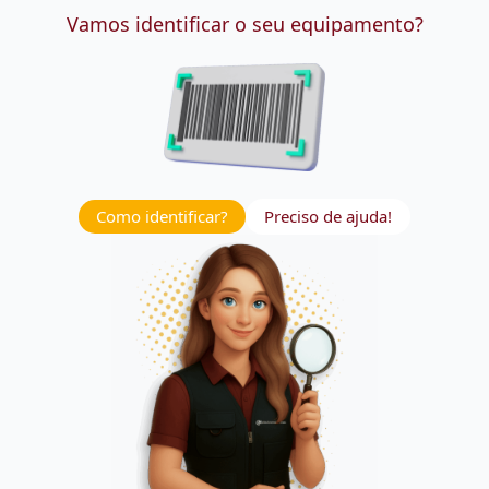
Vamos identificar o seu equipamento?
Como identificar?
Preciso de ajuda!