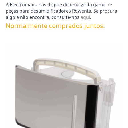
A Electromáquinas dispõe de uma vasta gama de
peças para desumidificadores Rowenta. Se procura
algo e não encontra, consulte-nos
aqui
.
Normalmente comprados juntos: