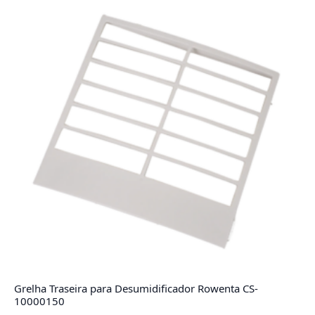
Grelha Traseira para Desumidificador Rowenta CS-
10000150