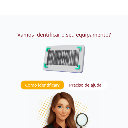
Vamos identificar o seu equipamento?
Como identificar?
Preciso de ajuda!