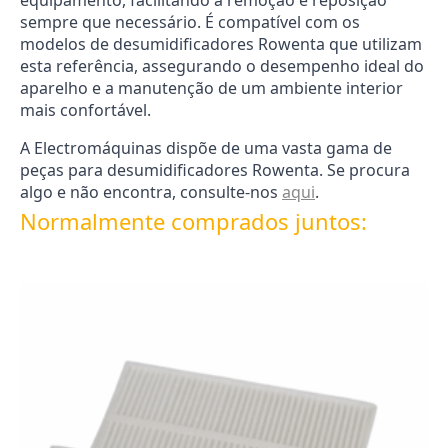
equipamento, facilitando a remoção e reposição
sempre que necessário. É compatível com os
modelos de desumidificadores Rowenta que utilizam
esta referência, assegurando o desempenho ideal do
aparelho e a manutenção de um ambiente interior
mais confortável.
A Electromáquinas dispõe de uma vasta gama de
peças para desumidificadores Rowenta. Se procura
algo e não encontra, consulte-nos
aqui
.
Normalmente comprados juntos: