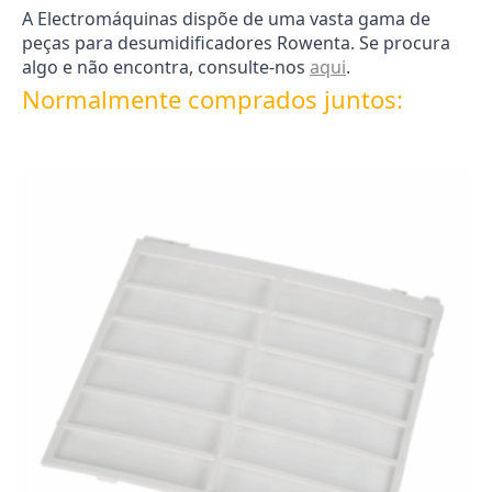
A Electromáquinas dispõe de uma vasta gama de
peças para desumidificadores Rowenta. Se procura
algo e não encontra, consulte-nos
aqui
.
Normalmente comprados juntos: