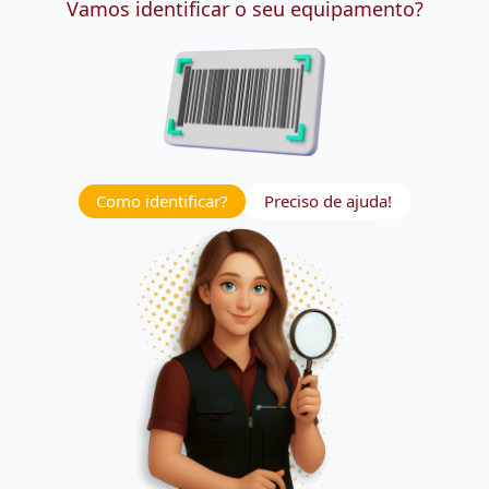
Vamos identificar o seu equipamento?
Como identificar?
Preciso de ajuda!