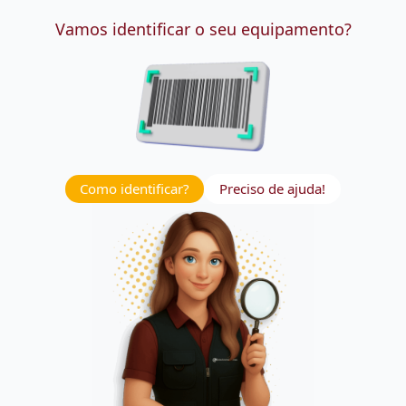
Vamos identificar o seu equipamento?
Como identificar?
Preciso de ajuda!