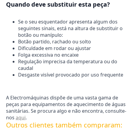
Quando deve substituir esta peça?
Se o seu esquentador apresenta algum dos
seguintes sinais, está na altura de substituir o
botão ou manípulo:
Botão partido, rachado ou solto
Dificuldade em rodar ou ajustar
Folga excessiva no encaixe
Regulação imprecisa da temperatura ou do
caudal
Desgaste visível provocado por uso frequente
A Electromáquinas dispõe de uma vasta gama de
peças para equipamentos de aquecimento de águas
sanitárias. Se procura algo e não encontra, consulte-
nos
aqui
.
Outros clientes também compraram: