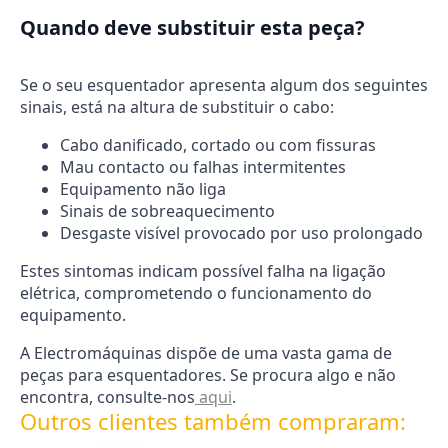
Quando deve substituir esta peça?
Se o seu esquentador apresenta algum dos seguintes
sinais, está na altura de substituir o cabo:
Cabo danificado, cortado ou com fissuras
Mau contacto ou falhas intermitentes
Equipamento não liga
Sinais de sobreaquecimento
Desgaste visível provocado por uso prolongado
Estes sintomas indicam possível falha na ligação
elétrica, comprometendo o funcionamento do
equipamento.
A Electromáquinas dispõe de uma vasta gama de
peças para esquentadores. Se procura algo e não
encontra, consulte-nos
aqui
.
Outros clientes também compraram: