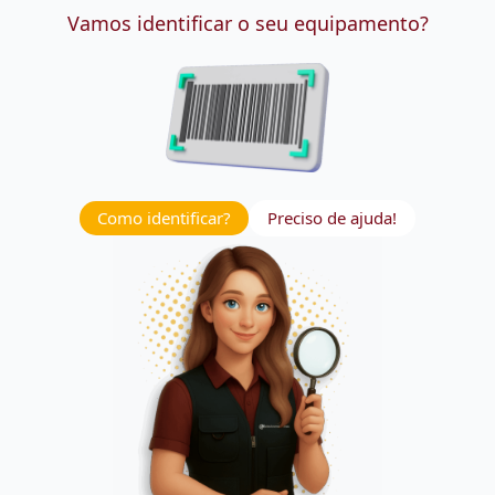
Vamos identificar o seu equipamento?
Como identificar?
Preciso de ajuda!