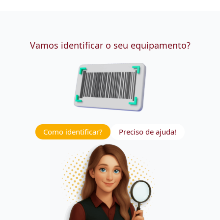
Vamos identificar o seu equipamento?
Como identificar?
Preciso de ajuda!