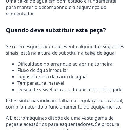
Uma caixa de água em bom estado é fundamental
para manter o desempenho e a segurança do
esquentador.
Quando deve substituir esta peça?
Se o seu esquentador apresenta algum dos seguintes
sinais, está na altura de substituir a caixa de água:
Dificuldade no arranque ao abrir a torneira
Fluxo de água irregular
Fugas na zona da caixa de água
Temperatura instável
Desgaste visível provocado por uso prolongado
Estes sintomas indicam falha na regulação do caudal,
comprometendo o funcionamento do equipamento.
A Electromáquinas dispõe de uma vasta gama de
peças e acessórios para esquentadores. Se procura