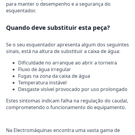
para manter o desempenho e a segurança do
esquentador.
Quando deve substituir esta peça?
Se o seu esquentador apresenta algum dos seguintes
sinais, está na altura de substituir a caixa de água:
Dificuldade no arranque ao abrir a torneira
Fluxo de água irregular
Fugas na zona da caixa de água
Temperatura instável
Desgaste visível provocado por uso prolongado
Estes sintomas indicam falha na regulação do caudal,
comprometendo o funcionamento do equipamento.
Na Electromáquinas encontra uma vasta gama de