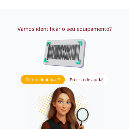
Vamos identificar o seu equipamento?
Como identificar?
Preciso de ajuda!