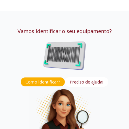
Vamos identificar o seu equipamento?
Como identificar?
Preciso de ajuda!