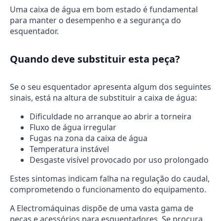
Uma caixa de água em bom estado é fundamental
para manter o desempenho e a segurança do
esquentador.
Quando deve substituir esta peça?
Se o seu esquentador apresenta algum dos seguintes
sinais, está na altura de substituir a caixa de água:
Dificuldade no arranque ao abrir a torneira
Fluxo de água irregular
Fugas na zona da caixa de água
Temperatura instável
Desgaste visível provocado por uso prolongado
Estes sintomas indicam falha na regulação do caudal,
comprometendo o funcionamento do equipamento.
A Electromáquinas dispõe de uma vasta gama de
peças e acessórios para esquentadores. Se procura