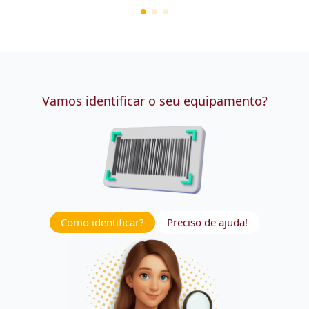
Vamos identificar o seu equipamento?
Como identificar?
Preciso de ajuda!