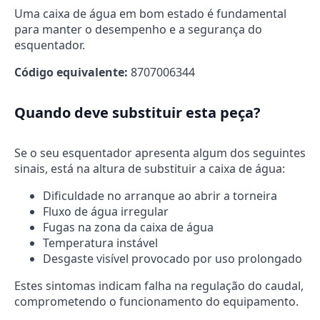
Uma caixa de água em bom estado é fundamental
para manter o desempenho e a segurança do
esquentador.
Código equivalente:
8707006344
Quando deve substituir esta peça?
Se o seu esquentador apresenta algum dos seguintes
sinais, está na altura de substituir a caixa de água:
Dificuldade no arranque ao abrir a torneira
Fluxo de água irregular
Fugas na zona da caixa de água
Temperatura instável
Desgaste visível provocado por uso prolongado
Estes sintomas indicam falha na regulação do caudal,
comprometendo o funcionamento do equipamento.