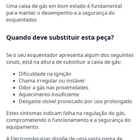
Uma caixa de gás em bom estado é fundamental
para manter o desempenho e a segurança do
esquentador.
Quando deve substituir esta peça?
Se o seu esquentador apresenta algum dos seguintes
sinais, está na altura de substituir a caixa de gás:
Dificuldade na ignição
Chama irregular ou instável
Odor a gás nas proximidades
Aquecimento insuficiente
Desgaste visível provocado por uso prolongado
Estes sintomas indicam falha na regulação do gás,
comprometendo o funcionamento e a segurança do
equipamento.
A Electromáquinas dispõe de uma vasta gama de