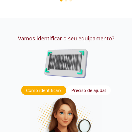
Vamos identificar o seu equipamento?
Como identificar?
Preciso de ajuda!