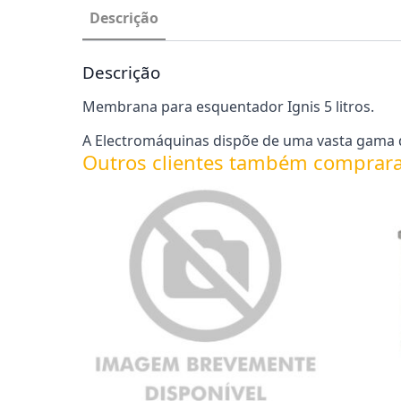
Descrição
Descrição
Membrana para esquentador Ignis 5 litros.
A Electromáquinas dispõe de uma vasta gama 
Outros clientes também comprar