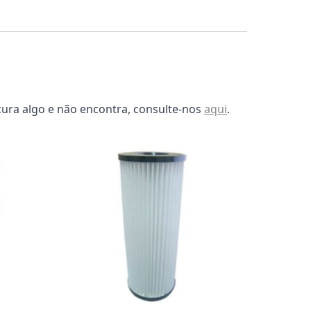
ura algo e não encontra, consulte-nos
aqui
.