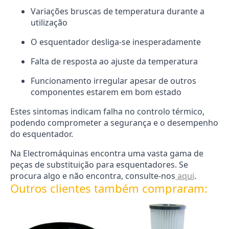
Variações bruscas de temperatura durante a
utilização
O esquentador desliga-se inesperadamente
Falta de resposta ao ajuste da temperatura
Funcionamento irregular apesar de outros
componentes estarem em bom estado
Estes sintomas indicam falha no controlo térmico,
podendo comprometer a segurança e o desempenho
do esquentador.
Na Electromáquinas encontra uma vasta gama de
peças de substituição para esquentadores. Se
procura algo e não encontra, consulte-nos
aqui
.
Outros clientes também compraram: