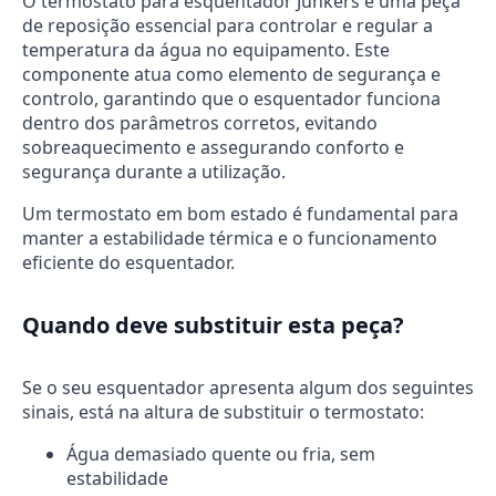
O termostato para esquentador Junkers é uma peça
de reposição essencial para controlar e regular a
temperatura da água no equipamento. Este
componente atua como elemento de segurança e
controlo, garantindo que o esquentador funciona
dentro dos parâmetros corretos, evitando
sobreaquecimento e assegurando conforto e
segurança durante a utilização.
Um termostato em bom estado é fundamental para
manter a estabilidade térmica e o funcionamento
eficiente do esquentador.
Quando deve substituir esta peça?
Se o seu esquentador apresenta algum dos seguintes
sinais, está na altura de substituir o termostato:
Água demasiado quente ou fria, sem
estabilidade