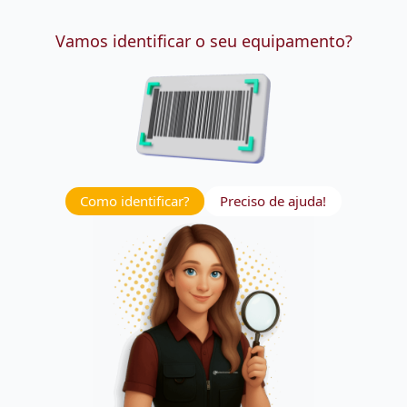
Vamos identificar o seu equipamento?
Como identificar?
Preciso de ajuda!