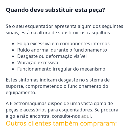
Quando deve substituir esta peça?
Se o seu esquentador apresenta algum dos seguintes
sinais, está na altura de substituir os casquilhos:
Folga excessiva em componentes internos
Ruído anormal durante o funcionamento
Desgaste ou deformação visível
Vibração excessiva
Funcionamento irregular do mecanismo
Estes sintomas indicam desgaste no sistema de
suporte, comprometendo o funcionamento do
equipamento.
A Electromáquinas dispõe de uma vasta gama de
peças e acessórios para esquentadores. Se procura
algo e não encontra, consulte-nos
aqui
.
Outros clientes também compraram: