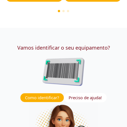
Vamos identificar o seu equipamento?
Como identificar?
Preciso de ajuda!