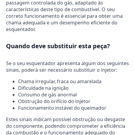
passagem controlada do gás, adaptado às
características deste tipo de combustível. O seu
correto funcionamento é essencial para obter uma
chama adequada e um desempenho eficiente do
esquentador.
Quando deve substituir esta peça?
Se o seu esquentador apresenta algum dos seguintes
sinais, poderá ser necessário substituir o injetor:
Chama irregular, fraca ou amarelada
Dificuldade na ignição
Consumo de gás anormal
Obstrução do orifício do injetor
Funcionamento instável do queimador
Estes sinais indicam possível obstrução ou desgaste
do componente, podendo comprometer a eficiência
da combustão e o funcionamento adequado do