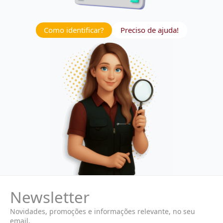
Como identificar?
Preciso de ajuda!
Newsletter
Novidades, promoções e informações relevante, no seu
email.