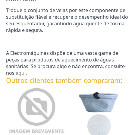
Troque o conjunto de velas por este componente de
substituição fiável e recupere o desempenho ideal do
seu esquentador, garantindo água quente de forma
rápida e segura.
A Electromáquinas dispõe de uma vasta gama de
peças para produtos de aquecimento de águas
sanitárias. Se procura algo e não encontra, consulte-
nos
aqui
.
Outros clientes também compraram: