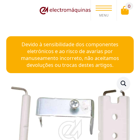
0
MENU
Devido à sensibilidade dos componentes
eletrónicos e ao risco de avarias por
manuseamento incorreto, não aceitamos
devoluções ou trocas destes artigos.